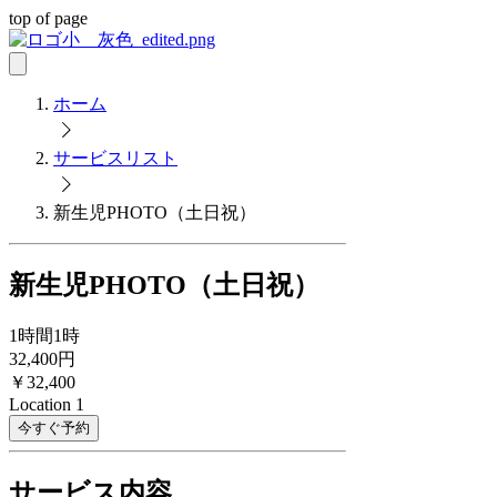
top of page
ホーム
サービスリスト
新生児PHOTO（土日祝）
新生児PHOTO（土日祝）
1時間
1時
32,400円
￥32,400
Location 1
今すぐ予約
サービス内容