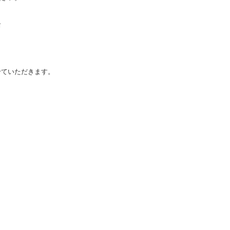
前
ていただきます。​