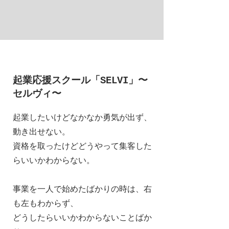
​起業応援スクール「SELVI」〜
セルヴィ〜
起業したいけどなかなか勇気が出ず、
動き出せない。
資格を取ったけどどうやって集客した
らいいかわからない。
事業を一人で始めたばかりの時は、右
も左もわからず、
どうしたらいいかわからないことばか