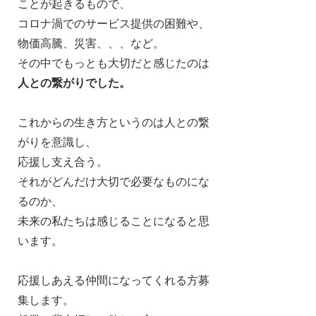
ことが起きるもので、
コロナ渦でのサービス提供の困難や、
物価高騰、災害、、、など。
その中でもっとも大切だと感じたのは
人との繋がりでした。
これからの生き方というのは人との繋
がりを意識し、
応援し支え合う。
それがどんだけ大切で必要なものにな
るのか、
未来の私たちは感じることになると思
います。
応援しあえる仲間になってくれる方募
集します。