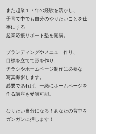
また起業１７年の経験を活かし、
子育て中でも自分のやりたいことを仕
事にする
起業応援サポート塾を開講。
ブランディングやメニュー作り、
目標を立てて形を作り、
チラシやホームページ制作に必要な
写真撮影します。
必要であれば、一緒にホームページを
作る講座も受講可能。
​なりたい自分になる！あなたの背中を
ガンガンに押します！