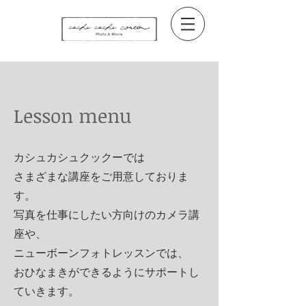
​Lesson menu
カシュカシュクックーでは
さまざまな講座をご用意しておりま
す。
写真を仕事にしたい方向けのカメラ講
座や、
ニューボーンフォトレッスンでは、
おひなまきができるようにサポートし
ていきます。