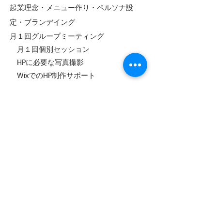
起業理念・メニュー作り・ペルソナ設
定・ブランデイング
月１回グループミーティング
月１回個別セッション
HP
に必要な写真撮影
WixでのHP制作サポート