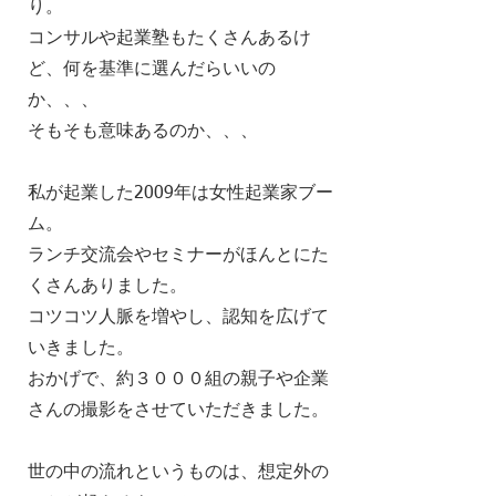
り。
コンサルや起業塾もたくさんあるけ
ど、何を基準に選んだらいいの
か、、、
そもそも意味あるのか、、、
私が起業した2009年は女性起業家ブー
ム。
ランチ交流会やセミナーがほんとにた
くさんありました。
コツコツ人脈を増やし、認知を広げて
いきました。
おかげで、約３０００組の親子や企業
さんの撮影をさせていただきました。
世の中の流れというものは、想定外の