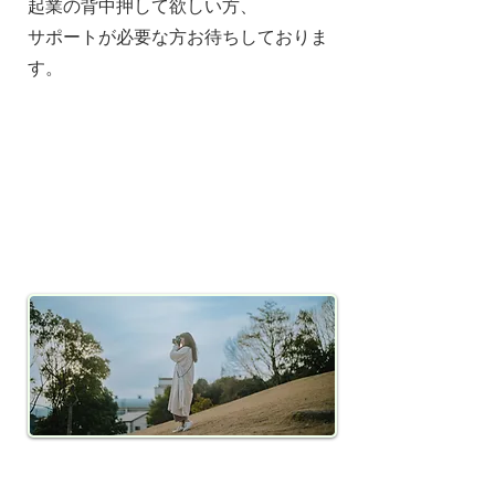
起業の背中押して欲しい方、
サポートが必要な方お待ちしておりま
す。