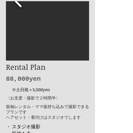
​Rental Plan
​88,000yen
※土日祝＋5,500yen
​〈お支度・撮影で２時間半〉
振袖レンタル・ママ振持ち込みで撮影できる
プランです
ヘアセット・着付けはスタジオでします
・ スタジオ撮影