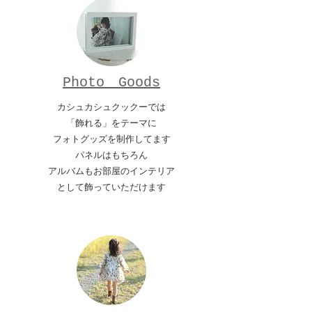
​Photo Goods
カシュカシュクックーでは
「飾れる」をテーマに
フォトグッズを制作してます
パネルはもちろん
アルバムもお部屋のインテリア
​として飾っていただけます