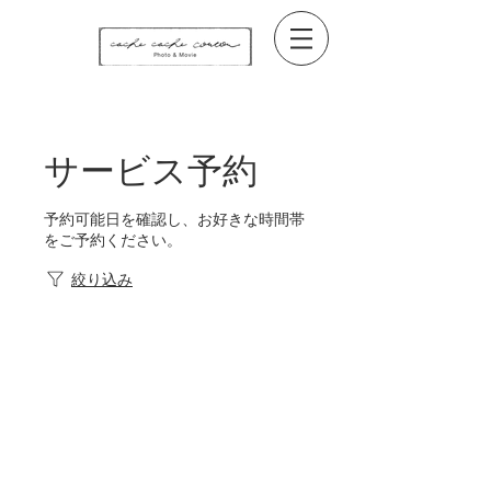
サービス予約
予約可能日を確認し、お好きな時間帯
をご予約ください。
絞り込み