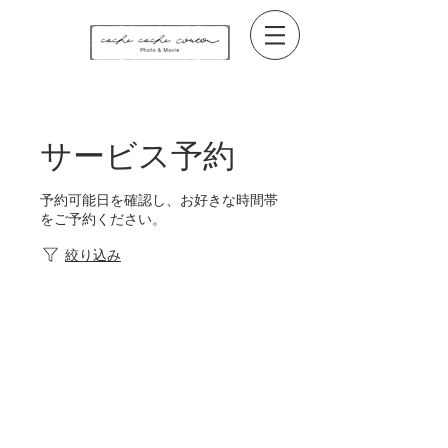
サービス予約
予約可能日を確認し、お好きな時間帯
をご予約ください。
絞り込み