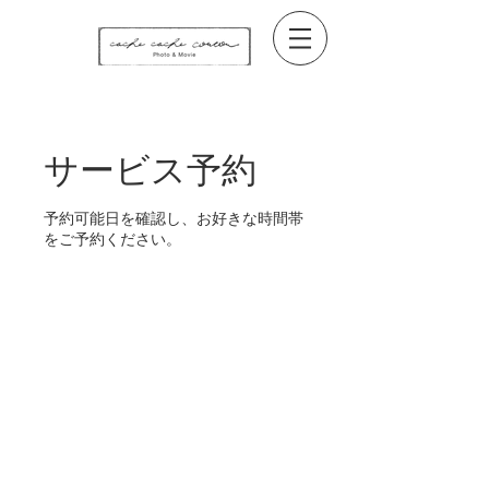
サービス予約
予約可能日を確認し、お好きな時間帯
をご予約ください。