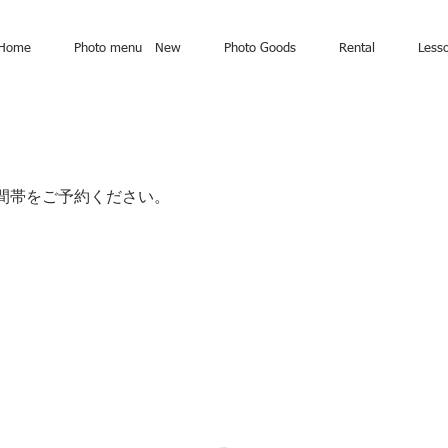
Home
Photo menu New
Photo Goods
Rental
Less
間帯をご予約ください。