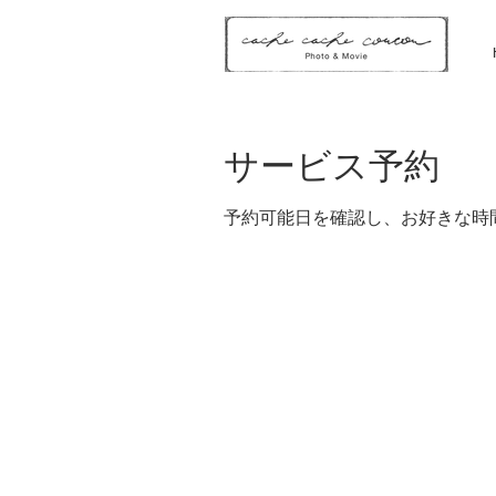
サービス予約
予約可能日を確認し、お好きな時