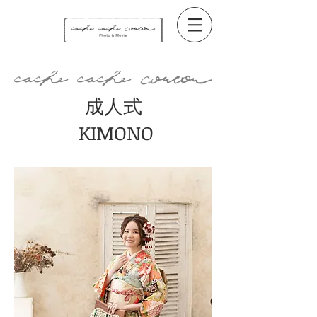
​成人式
KIMONO